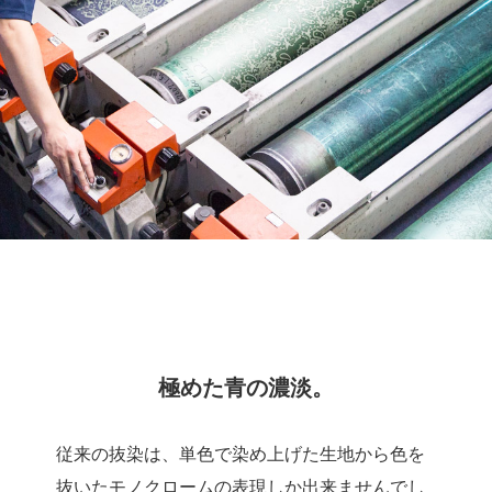
極めた青の濃淡。
従来の抜染は、単色で染め上げた生地から色を
抜いたモノクロームの表現しか出来ませんでし