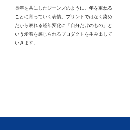
長年を共にしたジーンズのように、年を重ねる
ごとに育っていく表情。プリントではなく染め
だから表れる経年変化に「自分だけのもの」と
いう愛着を感じられるプロダクトを生み出して
いきます。