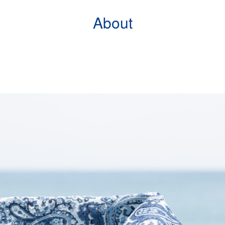
About