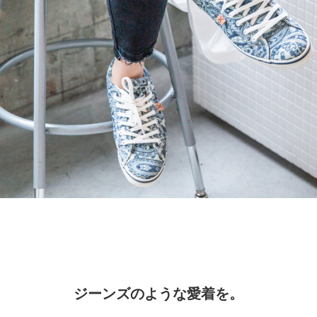
ジーンズのような愛着を。