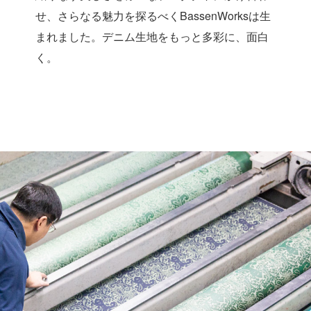
せ、さらなる魅力を探るべくBassenWorksは生
まれました。デニム生地をもっと多彩に、面白
く。